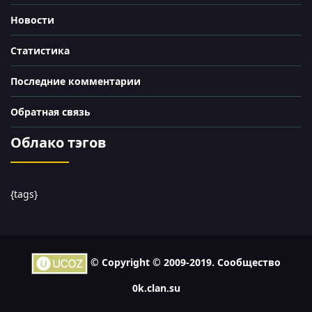
Новости
Статистика
Последние комментарии
Обратная связь
Облако тэгов
{tags}
© Copyright © 2009-2019. Сообщество
0k.clan.su