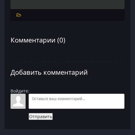
Комментарии (0)
Добавить комментарий
Войдите:
Отправить