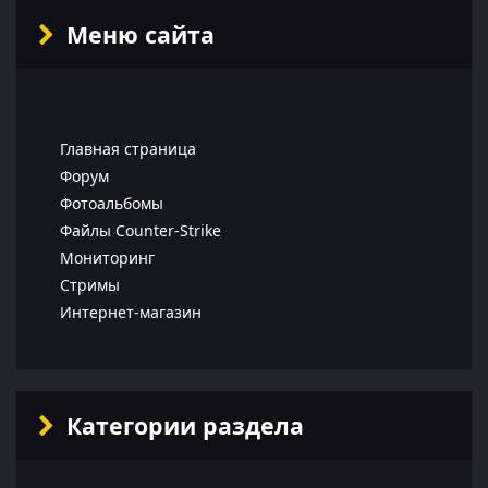
Меню сайта
Главная страница
Форум
Фотоальбомы
Файлы Counter-Strike
Мониторинг
Стримы
Интернет-магазин
Категории раздела