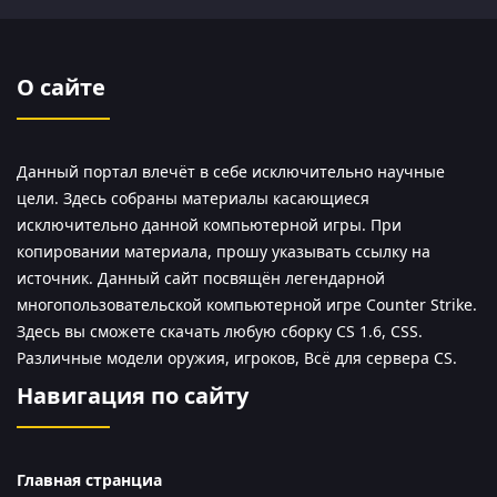
О сайте
Данный портал влечёт в себе исключительно научные
цели. Здесь собраны материалы касающиеся
исключительно данной компьютерной игры. При
копировании материала, прошу указывать ссылку на
источник. Данный сайт посвящён легендарной
многопользовательской компьютерной игре Counter Strike.
Здесь вы сможете скачать любую сборку CS 1.6, CSS.
Различные модели оружия, игроков, Всё для сервера CS.
Навигация по сайту
Главная странциа